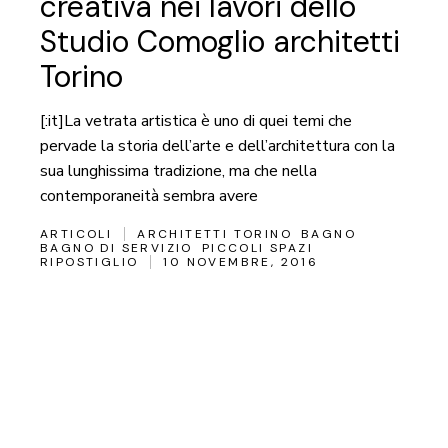
creativa nei lavori dello
Studio Comoglio architetti
Torino
[:it]La vetrata artistica è uno di quei temi che
pervade la storia dell’arte e dell’architettura con la
sua lunghissima tradizione, ma che nella
contemporaneità sembra avere
ARTICOLI
ARCHITETTI TORINO
BAGNO
BAGNO DI SERVIZIO
PICCOLI SPAZI
RIPOSTIGLIO
10 NOVEMBRE, 2016