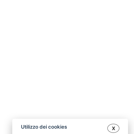
Utilizzo dei cookies
X