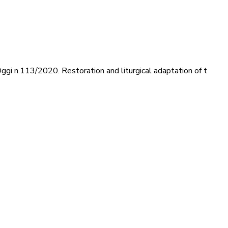
ggi n.113/2020. Restoration and liturgical adaptation of t