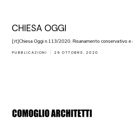
CHIESA OGGI
[:it]Chiesa Oggi n.113/2020. Risanamento conservativo e a
PUBBLICAZIONI
29 OTTOBRE, 2020