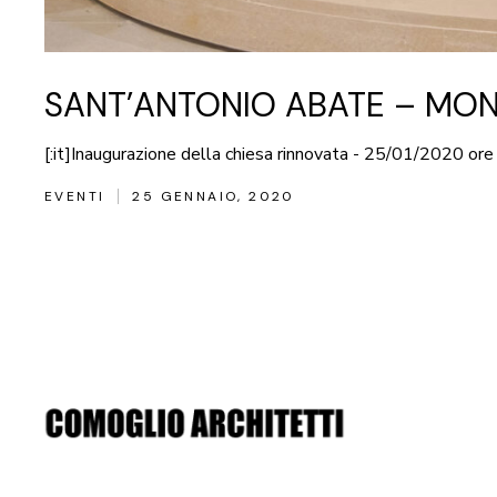
SANT’ANTONIO ABATE – MON
[:it]Inaugurazione della chiesa rinnovata - 25/01/2020 or
EVENTI
25 GENNAIO, 2020