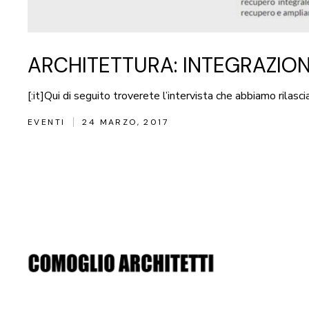
ARCHITETTURA: INTEGRAZIO
[:it]Qui di seguito troverete l’intervista che abbiamo rilas
EVENTI
24 MARZO, 2017