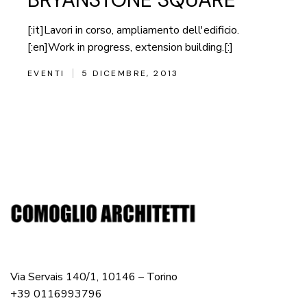
[:it]Lavori in corso, ampliamento dell'edificio.
[:en]Work in progress, extension building.[:]
EVENTI
5 DICEMBRE, 2013
Via Servais 140/1, 10146 – Torino
+39 0116993796