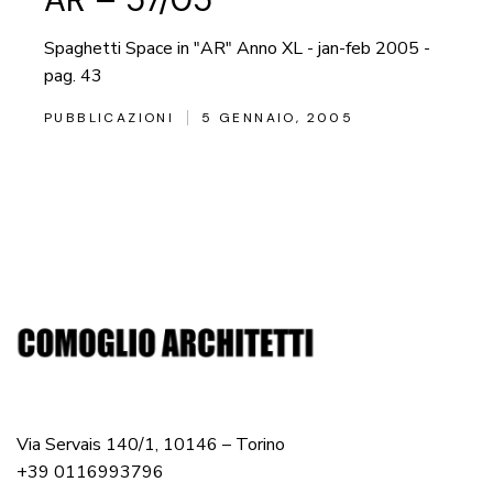
Spaghetti Space in "AR" Anno XL - jan-feb 2005 -
pag. 43
PUBBLICAZIONI
5 GENNAIO, 2005
Via Servais 140/1, 10146 – Torino
+39 0116993796