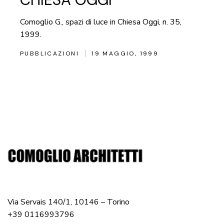
Comoglio G., spazi di luce in Chiesa Oggi, n. 35,
1999.
PUBBLICAZIONI
19 MAGGIO, 1999
Via Servais 140/1, 10146 – Torino
+39 0116993796