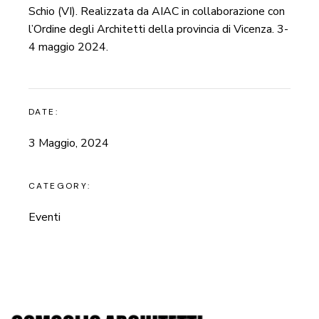
Schio (VI). Realizzata da AIAC in collaborazione con
l’Ordine degli Architetti della provincia di Vicenza. 3-
4 maggio 2024.
DATE:
3 Maggio, 2024
CATEGORY:
Eventi