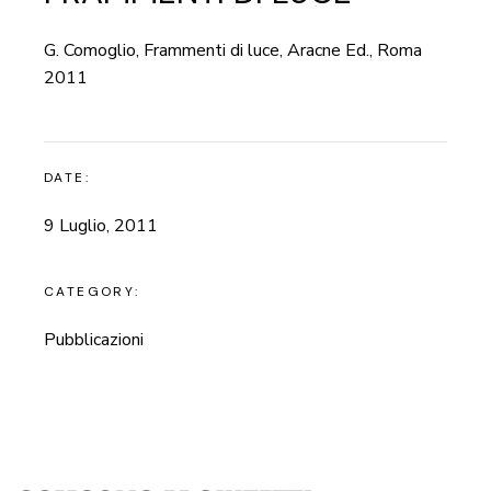
G. Comoglio, Frammenti di luce, Aracne Ed., Roma
2011
DATE:
9 Luglio, 2011
CATEGORY:
Pubblicazioni