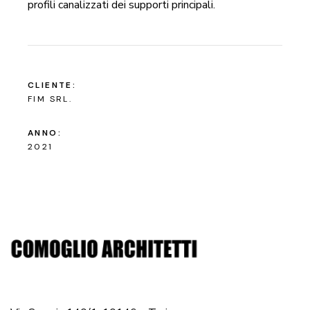
profili canalizzati dei supporti principali.
CLIENTE:
FIM SRL.
ANNO:
2021