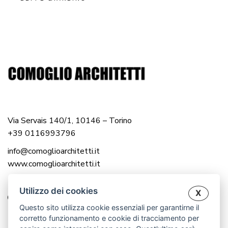
Via Servais 140/1, 10146 – Torino
+39 0116993796
info@comoglioarchitetti.it
www.comoglioarchitetti.it
Utilizzo dei cookies
X
Questo sito utilizza cookie essenziali per garantirne il
corretto funzionamento e cookie di tracciamento per