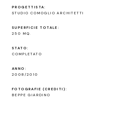
PROGETTISTA:
STUDIO COMOGLIO ARCHITETTI
SUPERFICIE TOTALE:
250 MQ.
STATO:
COMPLETATO
ANNO:
2008/2010
FOTOGRAFIE (CREDITI):
BEPPE GIARDINO