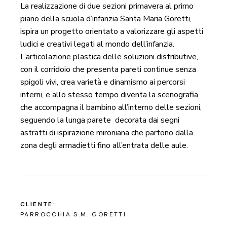
La realizzazione di due sezioni primavera al primo
piano della scuola d’infanzia Santa Maria Goretti,
ispira un progetto orientato a valorizzare gli aspetti
ludici e creativi legati al mondo dell’infanzia.
L’articolazione plastica delle soluzioni distributive,
con il corridoio che presenta pareti continue senza
spigoli vivi, crea varietà e dinamismo ai percorsi
interni, e allo stesso tempo diventa la scenografia
che accompagna il bambino all’interno delle sezioni,
seguendo la lunga parete decorata dai segni
astratti di ispirazione mironiana che partono dalla
zona degli armadietti fino all’entrata delle aule.
CLIENTE:
PARROCCHIA S.M. GORETTI