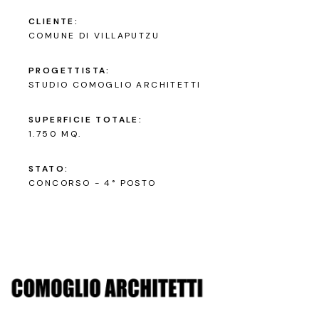
CLIENTE:
COMUNE DI VILLAPUTZU
PROGETTISTA:
STUDIO COMOGLIO ARCHITETTI
SUPERFICIE TOTALE:
1.750 MQ.
STATO:
CONCORSO - 4° POSTO