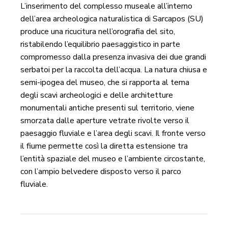
L’inserimento del complesso museale all’interno
dell’area archeologica naturalistica di Sarcapos (SU)
produce una ricucitura nell’orografia del sito,
ristabilendo l’equilibrio paesaggistico in parte
compromesso dalla presenza invasiva dei due grandi
serbatoi per la raccolta dell’acqua. La natura chiusa e
semi-ipogea del museo, che si rapporta al tema
degli scavi archeologici e delle architetture
monumentali antiche presenti sul territorio, viene
smorzata dalle aperture vetrate rivolte verso il
paesaggio fluviale e l’area degli scavi. Il fronte verso
il fiume permette così la diretta estensione tra
l’entità spaziale del museo e l’ambiente circostante,
con l’ampio belvedere disposto verso il parco
fluviale.