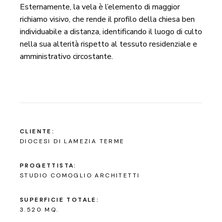
Esternamente, la vela è l’elemento di maggior
richiamo visivo, che rende il profilo della chiesa ben
individuabile a distanza, identificando il luogo di culto
nella sua alterità rispetto al tessuto residenziale e
amministrativo circostante.
CLIENTE:
DIOCESI DI LAMEZIA TERME
PROGETTISTA:
STUDIO COMOGLIO ARCHITETTI
SUPERFICIE TOTALE:
3.520 MQ.