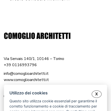
Via Servais 140/1, 10146 – Torino
+39 0116993796
info@comoglioarchitetti.it
www.comoglioarchitetti.it
Utilizzo dei cookies
X
Questo sito utilizza cookie essenziali per garantirne il
corretto funzionamento e cookie di tracciamento per