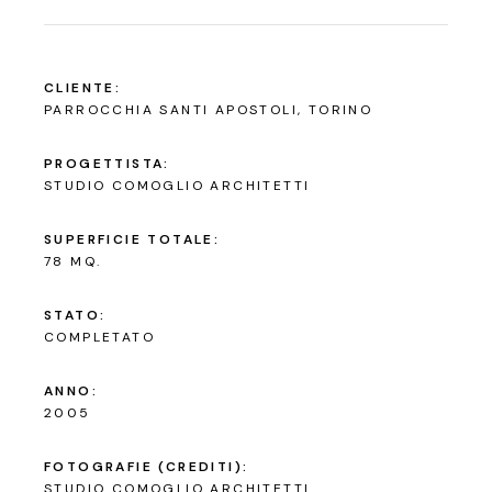
CLIENTE:
PARROCCHIA SANTI APOSTOLI, TORINO
PROGETTISTA:
STUDIO COMOGLIO ARCHITETTI
SUPERFICIE TOTALE:
78 MQ.
STATO:
COMPLETATO
ANNO:
2005
FOTOGRAFIE (CREDITI):
STUDIO COMOGLIO ARCHITETTI