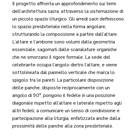
Il progetto affronta un approfondimento sui temi
dell’architettura sacra, attraverso la sistemazione di
un piccolo spazio liturgico. Gli arredi sacri definiscono
lo spazio presbiteriale nella forma angolare,
strutturando la composizione a partire dall’altare.
L’altare e l’ambone sono volumi dalla geometria
essenziale, sagomati dalle scanalature organiche
che ne smorzano il rigore formale. La sede del
celebrante occupa l’angolo dietro l’altare, e viene
sottolineata dal pannello verticale che marca lo
spigolo tra le pareti. La particolare disposizione
delle panche, disposte reciprocamente con un
angolo di 90°, pongono il fedele in una posizione
diagonale rispetto all’altare e laterale rispetto agli
altri fedeli, a comunicare un senso di condivisione e
partecipazione alla liturgia, enfatizzata anche dalla
prossimità delle panche alla zona presbiteriale.