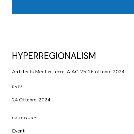
HYPERREGIONALISM
Architects Meet in Lecce. AIAC. 25-26 ottobre 2024.
DATE:
24 Ottobre, 2024
CATEGORY:
Eventi