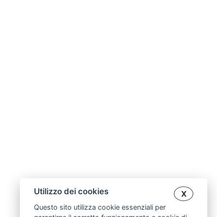
Utilizzo dei cookies
X
Questo sito utilizza cookie essenziali per