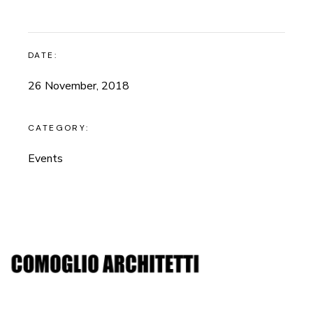
DATE:
26 November, 2018
CATEGORY:
Events