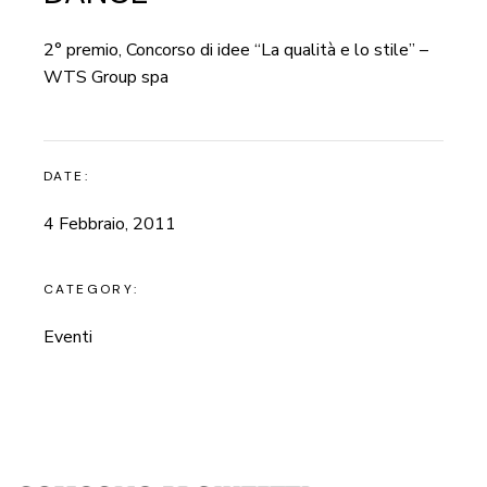
2° premio, Concorso di idee “La qualità e lo stile” –
WTS Group spa
DATE:
4 Febbraio, 2011
CATEGORY:
Eventi