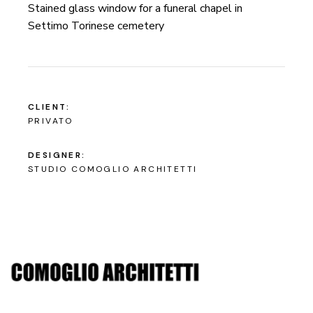
Stained glass window for a funeral chapel in
Settimo Torinese cemetery
CLIENT:
PRIVATO
DESIGNER:
STUDIO COMOGLIO ARCHITETTI